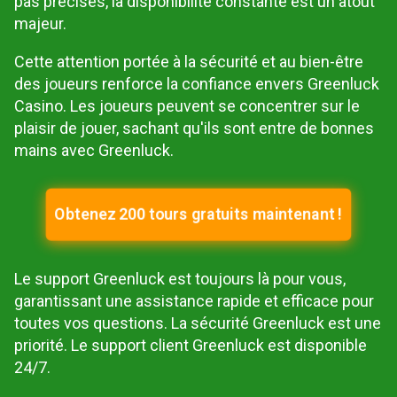
pas précisés, la disponibilité constante est un atout
majeur.
Cette attention portée à la sécurité et au bien-être
des joueurs renforce la confiance envers Greenluck
Casino. Les joueurs peuvent se concentrer sur le
plaisir de jouer, sachant qu'ils sont entre de bonnes
mains avec Greenluck.
Obtenez 200 tours gratuits maintenant !
Le support Greenluck est toujours là pour vous,
garantissant une assistance rapide et efficace pour
toutes vos questions. La sécurité Greenluck est une
priorité. Le support client Greenluck est disponible
24/7.