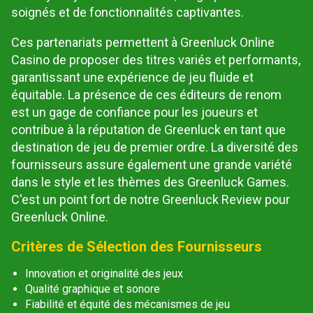
soignés et de fonctionnalités captivantes.
Ces partenariats permettent à Greenluck Online
Casino de proposer des titres variés et performants,
garantissant une expérience de jeu fluide et
équitable. La présence de ces éditeurs de renom
est un gage de confiance pour les joueurs et
contribue à la réputation de Greenluck en tant que
destination de jeu de premier ordre. La diversité des
fournisseurs assure également une grande variété
dans le style et les thèmes des Greenluck Games.
C'est un point fort de notre Greenluck Review pour
Greenluck Online.
Critères de Sélection des Fournisseurs
Innovation et originalité des jeux
Qualité graphique et sonore
Fiabilité et équité des mécanismes de jeu