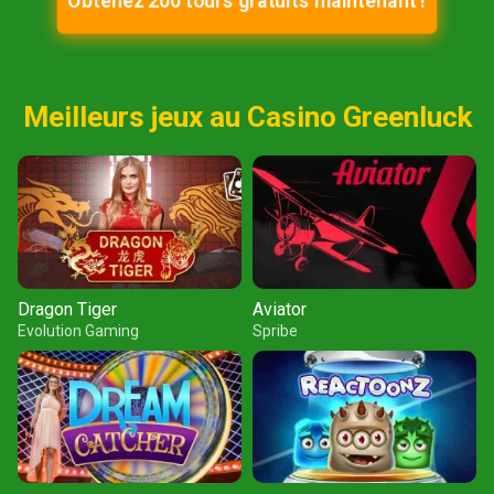
Obtenez 200 tours gratuits maintenant !
Meilleurs jeux au Casino Greenluck
Dragon Tiger
Aviator
Evolution Gaming
Spribe