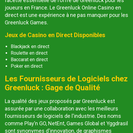
facette essentielle de l'offre de Greenluck pour les
joueurs en France. Le Greenluck Online Casino en
direct est une expérience à ne pas manquer pour les
Greenluck Games.
Jeux de Casino en Direct Disponibles
Blackjack en direct
Roulette en direct
Baccarat en direct
Poker en direct
Les Fournisseurs de Logiciels chez
Greenluck : Gage de Qualité
La qualité des jeux proposés par Greenluck est
assurée par une collaboration avec les meilleurs
fournisseurs de logiciels de l'industrie. Des noms
comme Play’n GO, NetEnt, Games Global et Yggdrasil
sont synonymes d'innovation, de graphismes