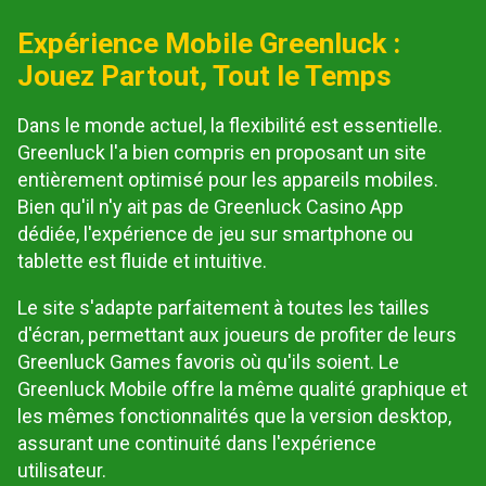
Expérience Mobile Greenluck :
Jouez Partout, Tout le Temps
Dans le monde actuel, la flexibilité est essentielle.
Greenluck l'a bien compris en proposant un site
entièrement optimisé pour les appareils mobiles.
Bien qu'il n'y ait pas de Greenluck Casino App
dédiée, l'expérience de jeu sur smartphone ou
tablette est fluide et intuitive.
Le site s'adapte parfaitement à toutes les tailles
d'écran, permettant aux joueurs de profiter de leurs
Greenluck Games favoris où qu'ils soient. Le
Greenluck Mobile offre la même qualité graphique et
les mêmes fonctionnalités que la version desktop,
assurant une continuité dans l'expérience
utilisateur.