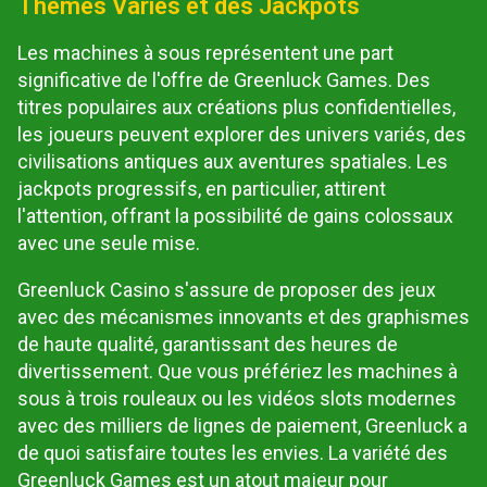
Thèmes Variés et des Jackpots
Les machines à sous représentent une part
significative de l'offre de Greenluck Games. Des
titres populaires aux créations plus confidentielles,
les joueurs peuvent explorer des univers variés, des
civilisations antiques aux aventures spatiales. Les
jackpots progressifs, en particulier, attirent
l'attention, offrant la possibilité de gains colossaux
avec une seule mise.
Greenluck Casino s'assure de proposer des jeux
avec des mécanismes innovants et des graphismes
de haute qualité, garantissant des heures de
divertissement. Que vous préfériez les machines à
sous à trois rouleaux ou les vidéos slots modernes
avec des milliers de lignes de paiement, Greenluck a
de quoi satisfaire toutes les envies. La variété des
Greenluck Games est un atout majeur pour