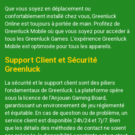
Que vous soyez en déplacement ou
confortablement installé chez vous, Greenluck
Online est toujours à portée de main. Profitez de
Greenluck Mobile où que vous soyez pour accéder à
tous les Greenluck Games. L'expérience Greenluck
Mobile est optimisée pour tous les appareils.
Support Client et Sécurité
Greenluck
La sécurité et le support client sont des piliers
fondamentaux de Greenluck. La plateforme opère
sous la licence de l'Anjouan Gaming Board,
garantissant un environnement de jeu réglementé
et équitable. En cas de question ou de problème, un
service client est disponible 24h/24 et 7j/7. Bien
que les détails des méthodes de contact ne soient