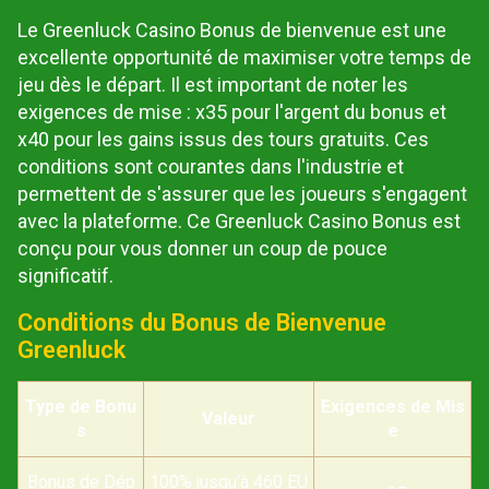
Le Greenluck Casino Bonus de bienvenue est une
excellente opportunité de maximiser votre temps de
jeu dès le départ. Il est important de noter les
exigences de mise : x35 pour l'argent du bonus et
x40 pour les gains issus des tours gratuits. Ces
conditions sont courantes dans l'industrie et
permettent de s'assurer que les joueurs s'engagent
avec la plateforme. Ce Greenluck Casino Bonus est
conçu pour vous donner un coup de pouce
significatif.
Conditions du Bonus de Bienvenue
Greenluck
Type de Bonu
Exigences de Mis
Valeur
s
e
Bonus de Dép
100% jusqu'à 460 EU