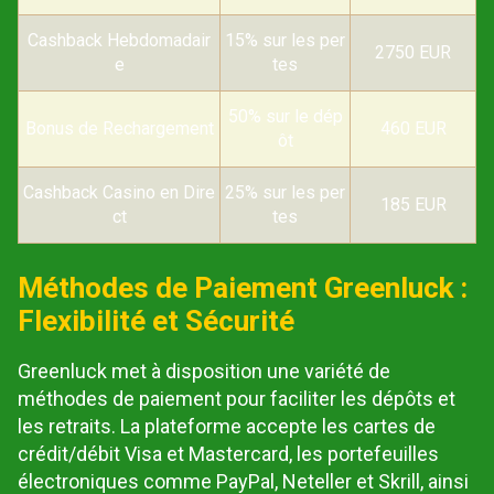
Cashback Hebdomadair
15% sur les per
2750 EUR
e
tes
50% sur le dép
Bonus de Rechargement
460 EUR
ôt
Cashback Casino en Dire
25% sur les per
185 EUR
ct
tes
Méthodes de Paiement Greenluck :
Flexibilité et Sécurité
Greenluck met à disposition une variété de
méthodes de paiement pour faciliter les dépôts et
les retraits. La plateforme accepte les cartes de
crédit/débit Visa et Mastercard, les portefeuilles
électroniques comme PayPal, Neteller et Skrill, ainsi