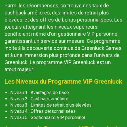
Parmi les récompenses, on trouve des taux de
cashback améliorés, des limites de retrait plus
élevées, et des offres de bonus personnalisées. Les
joueurs atteignant les niveaux supérieurs
bénéficient même d'un gestionnaire VIP personnel,
garantissant un service sur mesure. Ce programme
incite à la découverte continue de Greenluck Games
et à une immersion plus profonde dans l'univers de
Greenluck. Le programme VIP Greenluck est un
atout majeur.
Les Niveaux du Programme VIP Greenluck
Niveau 1 : Avantages de base
Niveau 2 : Cashback amélioré
Niveau 3 : Limites de retrait plus élevées
Niveau 4 : Offres personnalisées
Niveau 5 : Gestionnaire VIP personnel