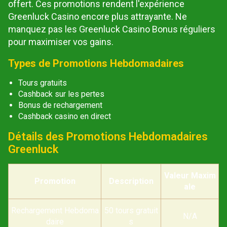
offert. Ces promotions rendent l'expérience
Greenluck Casino encore plus attrayante. Ne
manquez pas les Greenluck Casino Bonus réguliers
pour maximiser vos gains.
Types de Promotions Hebdomadaires
Tours gratuits
Cashback sur les pertes
Bonus de rechargement
Cashback casino en direct
Détails des Promotions Hebdomadaires
Greenluck
Valeur Maxim
Promotion
Description
ale
Rechargement Hebdoma
50 tours gratuit
N/A
daire
s