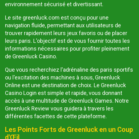
environnement sécurisé et divertissant.
Le site greenluck.com est conçu pour une
navigation fluide, permettant aux utilisateurs de
trouver rapidement leurs jeux favoris ou de placer
leurs paris. L'objectif est de vous fournir toutes les
informations nécessaires pour profiter pleinement
de Greenluck Casino.
Que vous recherchiez l'adrénaline des paris sportifs
ou l'excitation des machines à sous, Greenluck
Online est une destination de choix. Le Greenluck
Casino Login est simple et rapide, vous donnant
accès à une multitude de Greenluck Games. Notre
Greenluck Review vous guidera à travers les
différentes facettes de cette plateforme.
Les Points Forts de Greenluck en un Coup
d'Œil