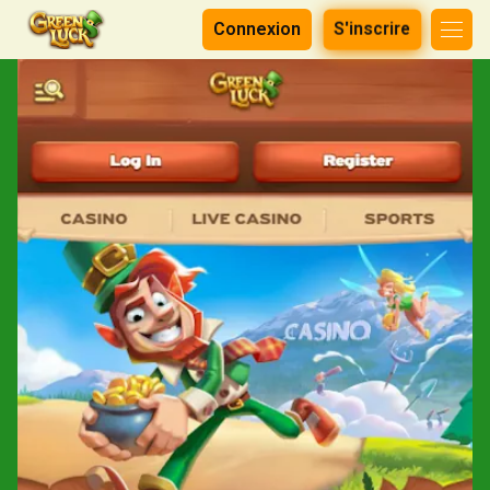
Connexion
S'inscrire