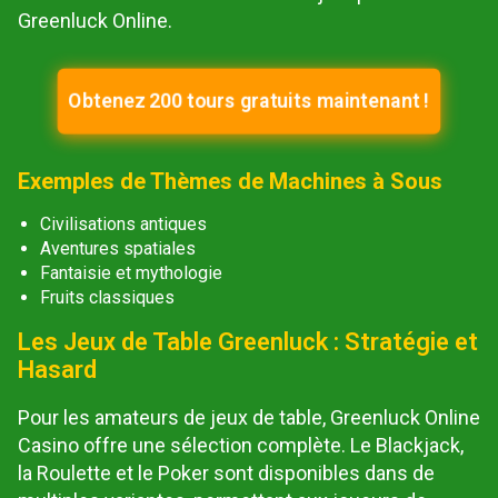
Greenluck Online.
Obtenez 200 tours gratuits maintenant !
Exemples de Thèmes de Machines à Sous
Civilisations antiques
Aventures spatiales
Fantaisie et mythologie
Fruits classiques
Les Jeux de Table Greenluck : Stratégie et
Hasard
Pour les amateurs de jeux de table, Greenluck Online
Casino offre une sélection complète. Le Blackjack,
la Roulette et le Poker sont disponibles dans de