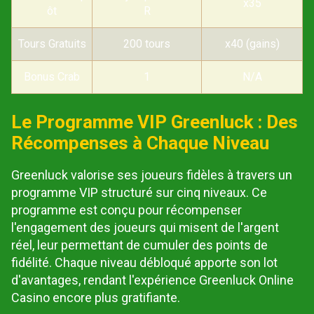
x35
ôt
R
Tours Gratuits
200 tours
x40 (gains)
Bonus Crab
1
N/A
Le Programme VIP Greenluck : Des
Récompenses à Chaque Niveau
Greenluck valorise ses joueurs fidèles à travers un
programme VIP structuré sur cinq niveaux. Ce
programme est conçu pour récompenser
l'engagement des joueurs qui misent de l'argent
réel, leur permettant de cumuler des points de
fidélité. Chaque niveau débloqué apporte son lot
d'avantages, rendant l'expérience Greenluck Online
Casino encore plus gratifiante.